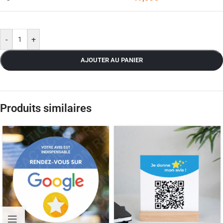
-
+
AJOUTER AU PANIER
Produits similaires