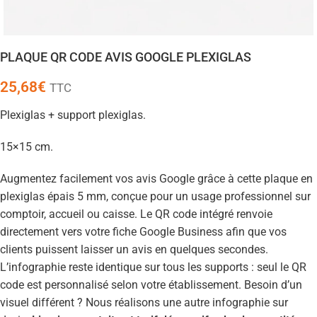
PLAQUE QR CODE AVIS GOOGLE PLEXIGLAS
25,68
€
TTC
Plexiglas + support plexiglas.
15×15 cm.
Augmentez facilement vos avis Google grâce à cette plaque en
plexiglas épais 5 mm, conçue pour un usage professionnel sur
comptoir, accueil ou caisse. Le QR code intégré renvoie
directement vers votre fiche Google Business afin que vos
clients puissent laisser un avis en quelques secondes.
L’infographie reste identique sur tous les supports : seul le QR
code est personnalisé selon votre établissement. Besoin d’un
visuel différent ? Nous réalisons une autre infographie sur