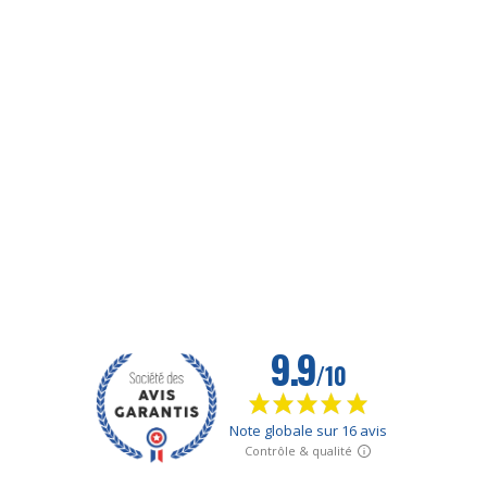
1 avis