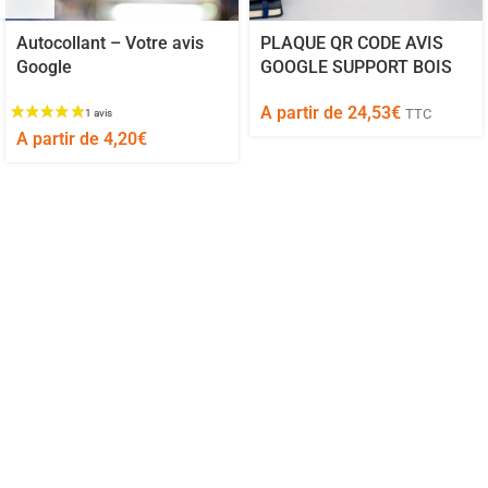
Autocollant – Votre avis
PLAQUE QR CODE AVIS
Google
GOOGLE SUPPORT BOIS
A partir de
24,53
€
TTC
A partir de
4,20
€