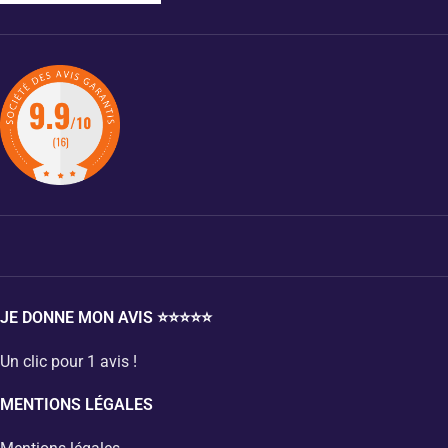
JE DONNE MON AVIS ⭐⭐⭐⭐⭐
Un clic pour 1 avis !
MENTIONS LÉGALES