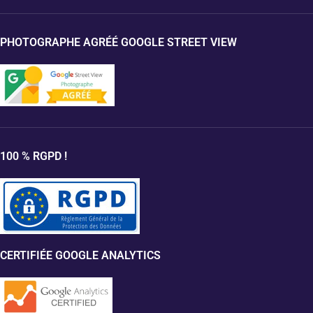
PHOTOGRAPHE AGRÉÉ GOOGLE STREET VIEW
100 % RGPD !
CERTIFIÉE GOOGLE ANALYTICS