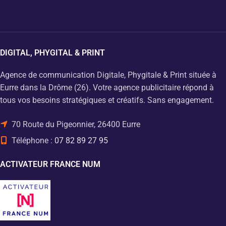
DIGITAL, PHYGITAL & PRINT
Agence de communication Digitale, Phygitale & Print située à
Eurre dans la Drôme (26). Votre agence publicitaire répond à
tous vos besoins stratégiques et créatifs. Sans engagement.
70 Route du Pigeonnier, 26400 Eurre
Téléphone :
07 82 89 27 95
ACTIVATEUR FRANCE NUM